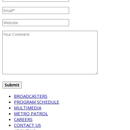
BROADCASTERS
PROGRAM SCHEDULE
MULTIMEDIA
METRO PATROL
CAREERS
CONTACT US