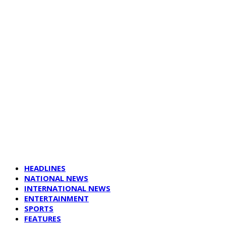
HEADLINES
NATIONAL NEWS
INTERNATIONAL NEWS
ENTERTAINMENT
SPORTS
FEATURES