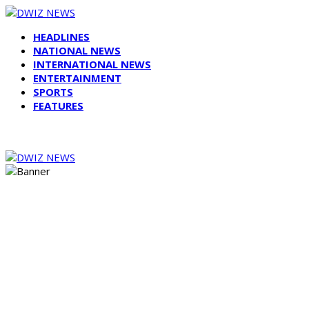
HEADLINES
NATIONAL NEWS
INTERNATIONAL NEWS
ENTERTAINMENT
SPORTS
FEATURES