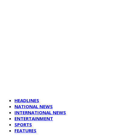
HEADLINES
NATIONAL NEWS
INTERNATIONAL NEWS
ENTERTAINMENT
SPORTS
FEATURES