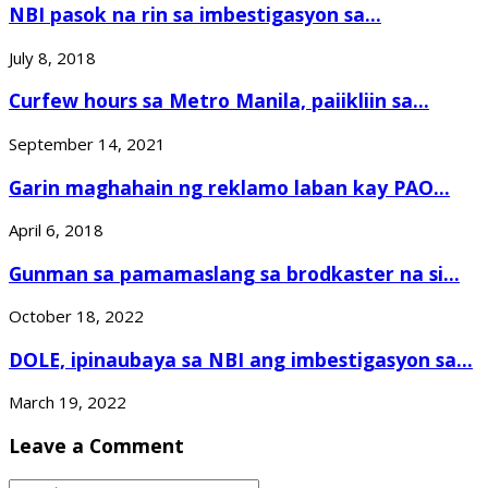
NBI pasok na rin sa imbestigasyon sa...
July 8, 2018
Curfew hours sa Metro Manila, paiikliin sa...
September 14, 2021
Garin maghahain ng reklamo laban kay PAO...
April 6, 2018
Gunman sa pamamaslang sa brodkaster na si...
October 18, 2022
DOLE, ipinaubaya sa NBI ang imbestigasyon sa...
March 19, 2022
Leave a Comment