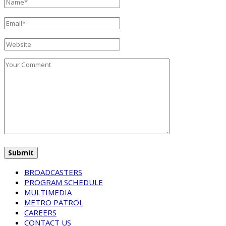
BROADCASTERS
PROGRAM SCHEDULE
MULTIMEDIA
METRO PATROL
CAREERS
CONTACT US