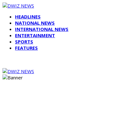
HEADLINES
NATIONAL NEWS
INTERNATIONAL NEWS
ENTERTAINMENT
SPORTS
FEATURES