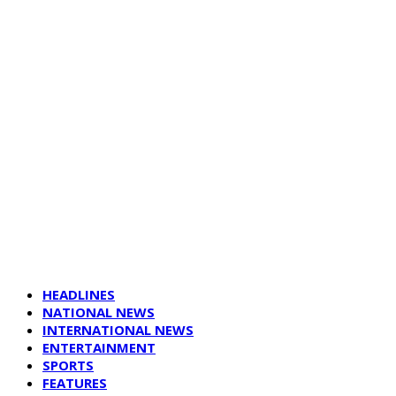
HEADLINES
NATIONAL NEWS
INTERNATIONAL NEWS
ENTERTAINMENT
SPORTS
FEATURES