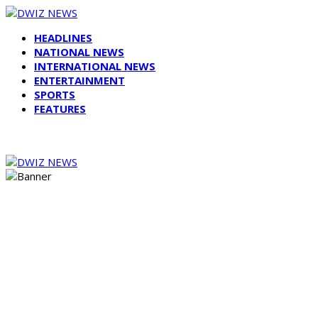
HEADLINES
NATIONAL NEWS
INTERNATIONAL NEWS
ENTERTAINMENT
SPORTS
FEATURES