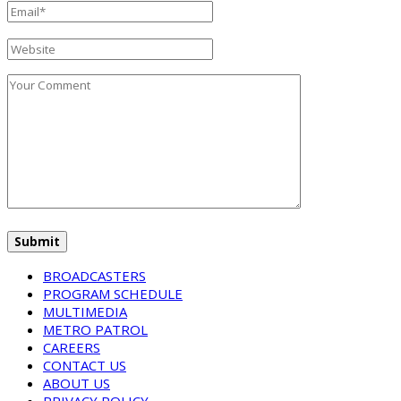
BROADCASTERS
PROGRAM SCHEDULE
MULTIMEDIA
METRO PATROL
CAREERS
CONTACT US
ABOUT US