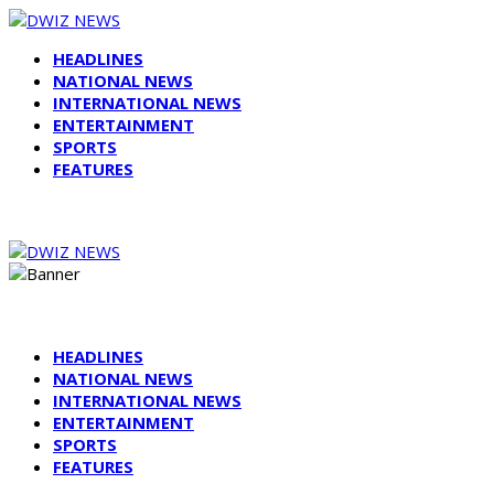
HEADLINES
NATIONAL NEWS
INTERNATIONAL NEWS
ENTERTAINMENT
SPORTS
FEATURES
HEADLINES
NATIONAL NEWS
INTERNATIONAL NEWS
ENTERTAINMENT
SPORTS
FEATURES