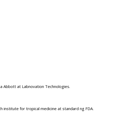
a Abbott at Labnovation Technologies.
institute for tropical medicine at standard ng FDA.