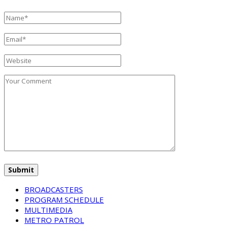
BROADCASTERS
PROGRAM SCHEDULE
MULTIMEDIA
METRO PATROL