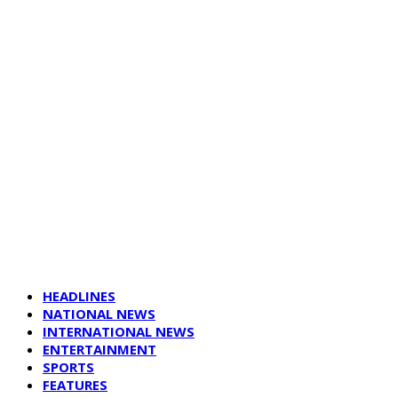
HEADLINES
NATIONAL NEWS
INTERNATIONAL NEWS
ENTERTAINMENT
SPORTS
FEATURES