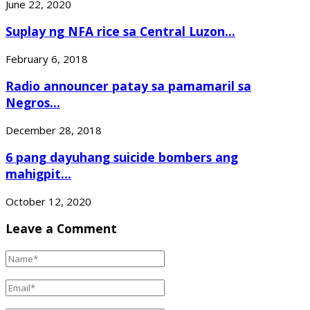
June 22, 2020
Suplay ng NFA rice sa Central Luzon...
February 6, 2018
Radio announcer patay sa pamamaril sa
Negros...
December 28, 2018
6 pang dayuhang suicide bombers ang
mahigpit...
October 12, 2020
Leave a Comment