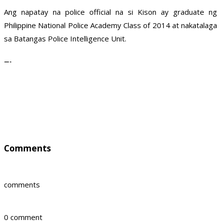
Ang napatay na police official na si Kison ay graduate ng
Philippine National Police Academy Class of 2014 at nakatalaga
sa Batangas Police Intelligence Unit.
—-
Comments
comments
0 comment