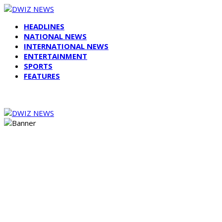
HEADLINES
NATIONAL NEWS
INTERNATIONAL NEWS
ENTERTAINMENT
SPORTS
FEATURES