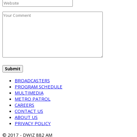
BROADCASTERS
PROGRAM SCHEDULE
MULTIMEDIA
METRO PATROL
CAREERS
CONTACT US
ABOUT US
PRIVACY POLICY
© 2017 - DWIZ 882 AM