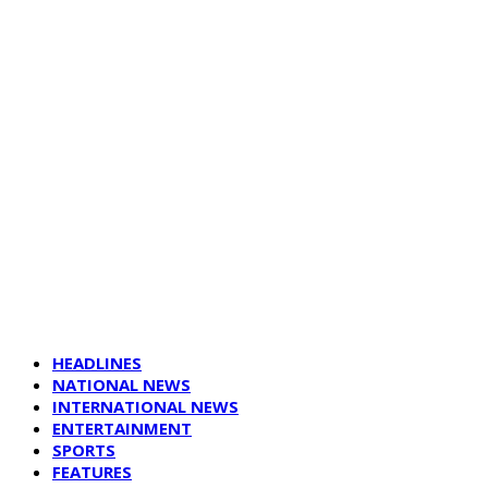
HEADLINES
NATIONAL NEWS
INTERNATIONAL NEWS
ENTERTAINMENT
SPORTS
FEATURES