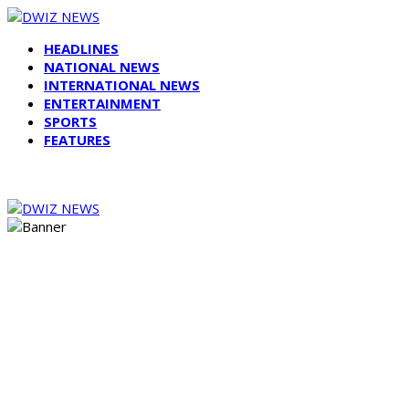
HEADLINES
NATIONAL NEWS
INTERNATIONAL NEWS
ENTERTAINMENT
SPORTS
FEATURES