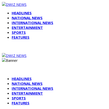
HEADLINES
NATIONAL NEWS
INTERNATIONAL NEWS
ENTERTAINMENT
SPORTS
FEATURES
HEADLINES
NATIONAL NEWS
INTERNATIONAL NEWS
ENTERTAINMENT
SPORTS
FEATURES