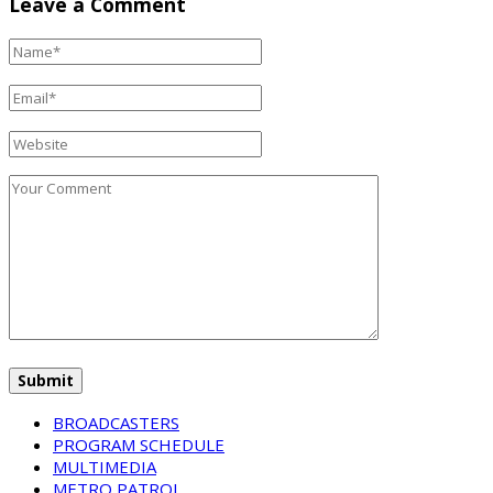
Leave a Comment
BROADCASTERS
PROGRAM SCHEDULE
MULTIMEDIA
METRO PATROL