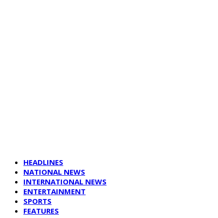
HEADLINES
NATIONAL NEWS
INTERNATIONAL NEWS
ENTERTAINMENT
SPORTS
FEATURES