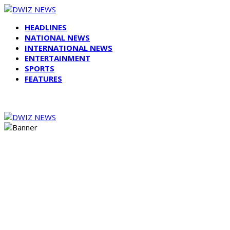
HEADLINES
NATIONAL NEWS
INTERNATIONAL NEWS
ENTERTAINMENT
SPORTS
FEATURES