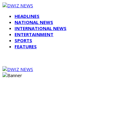
HEADLINES
NATIONAL NEWS
INTERNATIONAL NEWS
ENTERTAINMENT
SPORTS
FEATURES