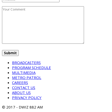
BROADCASTERS
PROGRAM SCHEDULE
MULTIMEDIA
METRO PATROL
CAREERS
CONTACT US
ABOUT US
PRIVACY POLICY
© 2017 - DWIZ 882 AM