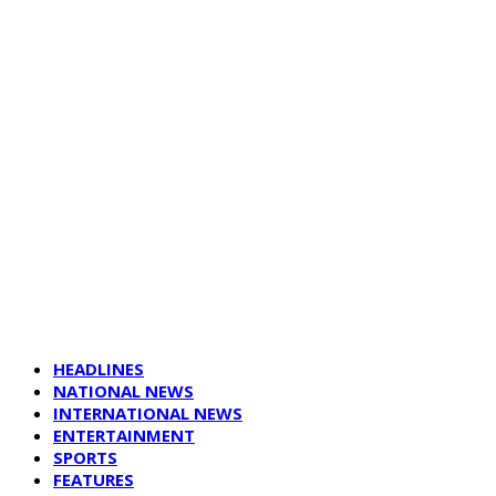
HEADLINES
NATIONAL NEWS
INTERNATIONAL NEWS
ENTERTAINMENT
SPORTS
FEATURES