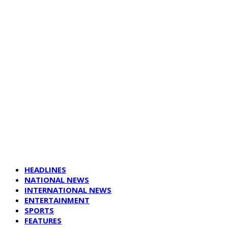
HEADLINES
NATIONAL NEWS
INTERNATIONAL NEWS
ENTERTAINMENT
SPORTS
FEATURES