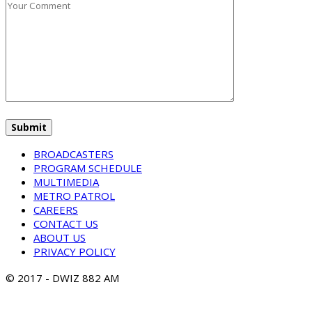
BROADCASTERS
PROGRAM SCHEDULE
MULTIMEDIA
METRO PATROL
CAREERS
CONTACT US
ABOUT US
PRIVACY POLICY
© 2017 - DWIZ 882 AM