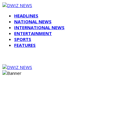
HEADLINES
NATIONAL NEWS
INTERNATIONAL NEWS
ENTERTAINMENT
SPORTS
FEATURES