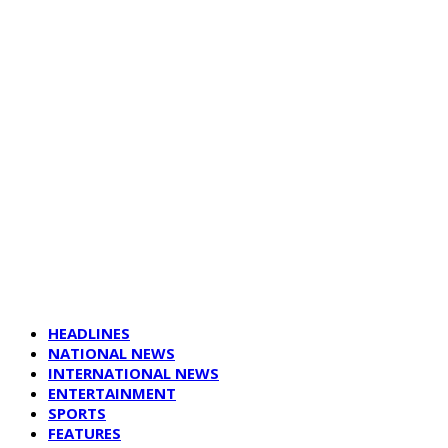
HEADLINES
NATIONAL NEWS
INTERNATIONAL NEWS
ENTERTAINMENT
SPORTS
FEATURES