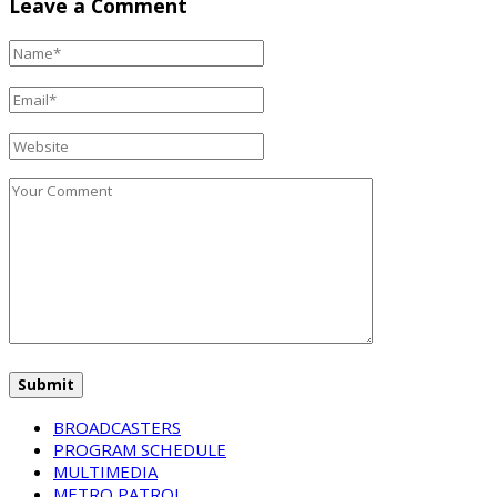
Leave a Comment
BROADCASTERS
PROGRAM SCHEDULE
MULTIMEDIA
METRO PATROL