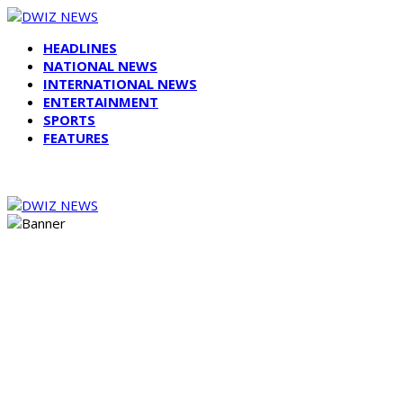
HEADLINES
NATIONAL NEWS
INTERNATIONAL NEWS
ENTERTAINMENT
SPORTS
FEATURES