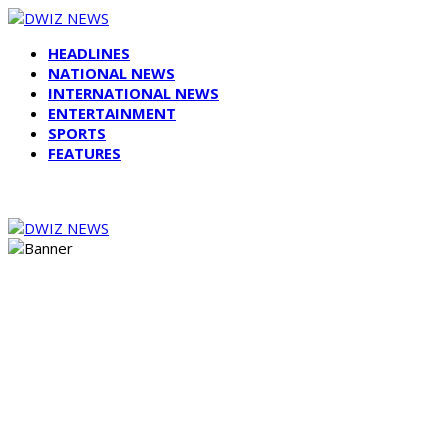
HEADLINES
NATIONAL NEWS
INTERNATIONAL NEWS
ENTERTAINMENT
SPORTS
FEATURES