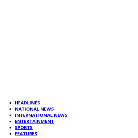
HEADLINES
NATIONAL NEWS
INTERNATIONAL NEWS
ENTERTAINMENT
SPORTS
FEATURES