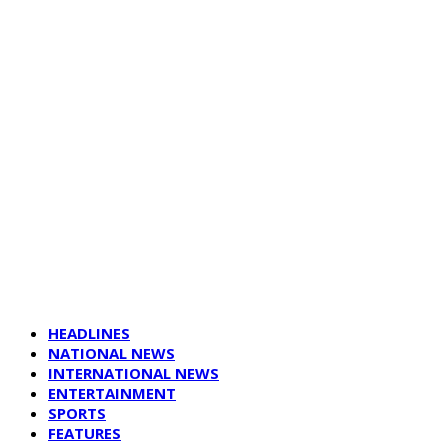
HEADLINES
NATIONAL NEWS
INTERNATIONAL NEWS
ENTERTAINMENT
SPORTS
FEATURES