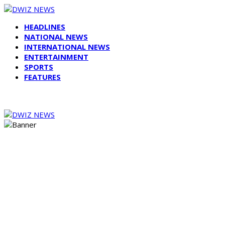
HEADLINES
NATIONAL NEWS
INTERNATIONAL NEWS
ENTERTAINMENT
SPORTS
FEATURES