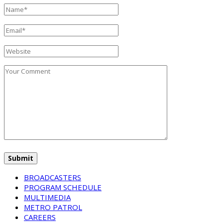
BROADCASTERS
PROGRAM SCHEDULE
MULTIMEDIA
METRO PATROL
CAREERS