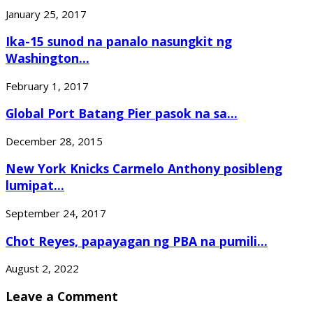
January 25, 2017
Ika-15 sunod na panalo nasungkit ng
Washington...
February 1, 2017
Global Port Batang Pier pasok na sa...
December 28, 2015
New York Knicks Carmelo Anthony posibleng
lumipat...
September 24, 2017
Chot Reyes, papayagan ng PBA na pumili...
August 2, 2022
Leave a Comment