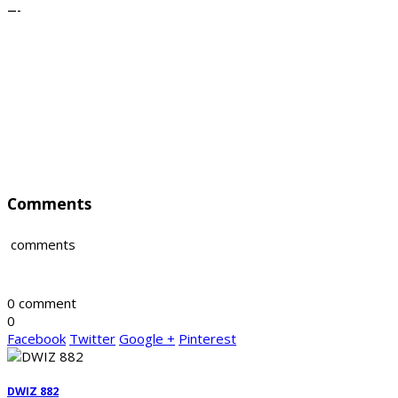
—-
Comments
comments
0 comment
0
Facebook
Twitter
Google +
Pinterest
DWIZ 882