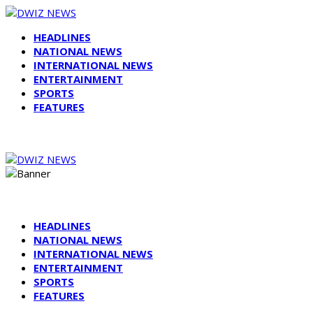
HEADLINES
NATIONAL NEWS
INTERNATIONAL NEWS
ENTERTAINMENT
SPORTS
FEATURES
HEADLINES
NATIONAL NEWS
INTERNATIONAL NEWS
ENTERTAINMENT
SPORTS
FEATURES