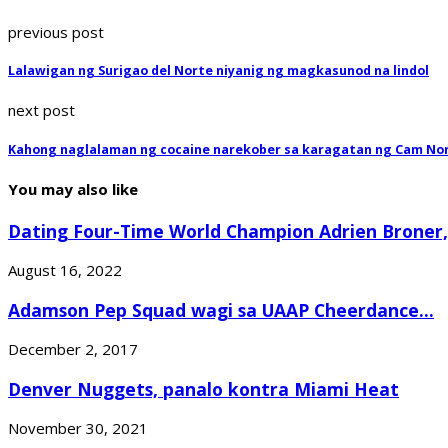
previous post
Lalawigan ng Surigao del Norte niyanig ng magkasunod na lindol
next post
Kahong naglalaman ng cocaine narekober sa karagatan ng Cam No
You may also like
Dating Four-Time World Champion Adrien Broner,
August 16, 2022
Adamson Pep Squad wagi sa UAAP Cheerdance...
December 2, 2017
Denver Nuggets, panalo kontra Miami Heat
November 30, 2021