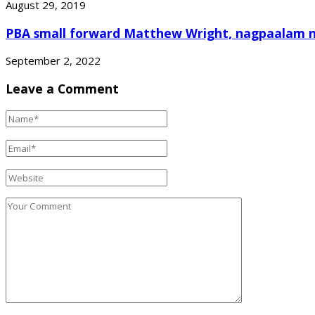
August 29, 2019
PBA small forward Matthew Wright, nagpaalam na
September 2, 2022
Leave a Comment