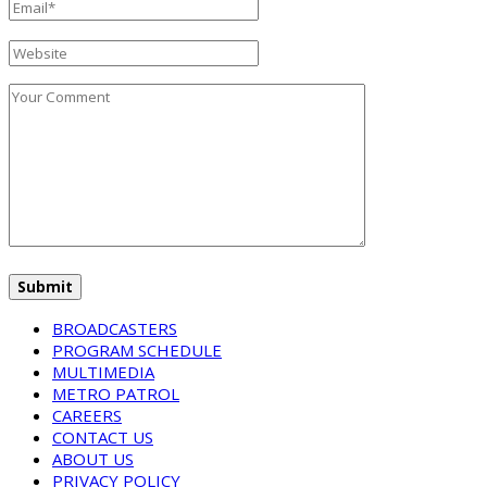
BROADCASTERS
PROGRAM SCHEDULE
MULTIMEDIA
METRO PATROL
CAREERS
CONTACT US
ABOUT US
PRIVACY POLICY