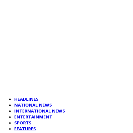
HEADLINES
NATIONAL NEWS
INTERNATIONAL NEWS
ENTERTAINMENT
SPORTS
FEATURES