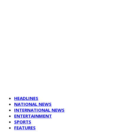
HEADLINES
NATIONAL NEWS
INTERNATIONAL NEWS
ENTERTAINMENT
SPORTS
FEATURES