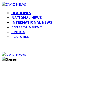
HEADLINES
NATIONAL NEWS
INTERNATIONAL NEWS
ENTERTAINMENT
SPORTS
FEATURES