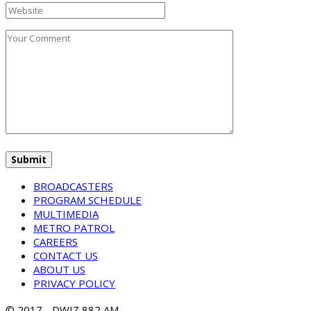
BROADCASTERS
PROGRAM SCHEDULE
MULTIMEDIA
METRO PATROL
CAREERS
CONTACT US
ABOUT US
PRIVACY POLICY
© 2017 - DWIZ 882 AM