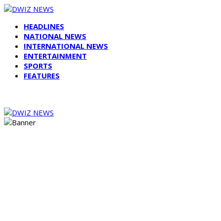
HEADLINES
NATIONAL NEWS
INTERNATIONAL NEWS
ENTERTAINMENT
SPORTS
FEATURES