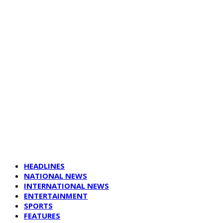
HEADLINES
NATIONAL NEWS
INTERNATIONAL NEWS
ENTERTAINMENT
SPORTS
FEATURES