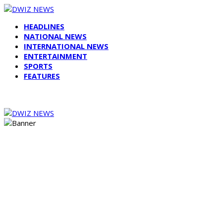
HEADLINES
NATIONAL NEWS
INTERNATIONAL NEWS
ENTERTAINMENT
SPORTS
FEATURES