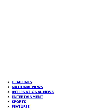
HEADLINES
NATIONAL NEWS
INTERNATIONAL NEWS
ENTERTAINMENT
SPORTS
FEATURES