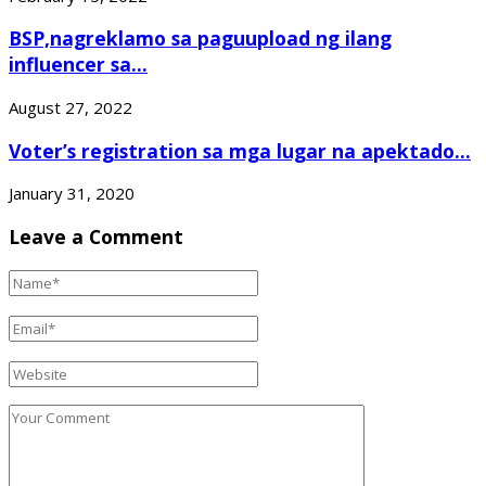
BSP,nagreklamo sa paguupload ng ilang
influencer sa...
August 27, 2022
Voter’s registration sa mga lugar na apektado...
January 31, 2020
Leave a Comment