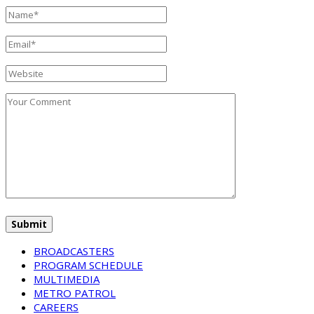
BROADCASTERS
PROGRAM SCHEDULE
MULTIMEDIA
METRO PATROL
CAREERS