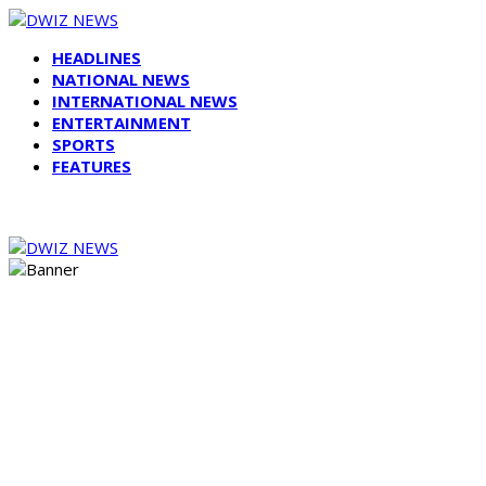
HEADLINES
NATIONAL NEWS
INTERNATIONAL NEWS
ENTERTAINMENT
SPORTS
FEATURES