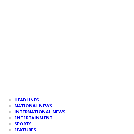
HEADLINES
NATIONAL NEWS
INTERNATIONAL NEWS
ENTERTAINMENT
SPORTS
FEATURES