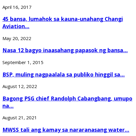
April 16, 2017
45 bansa, lumahok sa kauna-unahang Changi
Aviation...
May 20, 2022
Nasa 12 bagyo inaasahang papasok ng bansa...
September 1, 2015
BSP, muling nagpaalala sa publiko hinggil sa...
August 12, 2022
Bagong PSG chief Randolph Cabangbang, umupo
na...
August 21, 2021
MWSS tali ang kamay sa nararanasang water...