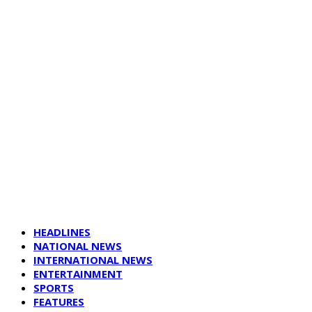
HEADLINES
NATIONAL NEWS
INTERNATIONAL NEWS
ENTERTAINMENT
SPORTS
FEATURES