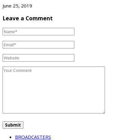
June 25, 2019
Leave a Comment
BROADCASTERS