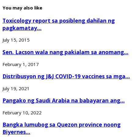
You may also like
Toxicology report sa posibleng dahilan ng
pagkamatay...
July 15, 2015
Sen. Lacson wala nang pakialam sa anomang...
February 1, 2017
Distribusyon ng J&J COVID-19 vaccines sa mga...
July 19, 2021
Pangako ng Saudi Arabia na babayaran ang...
February 10, 2022
Bangka lumubog sa Quezon province noong
Biyernes...