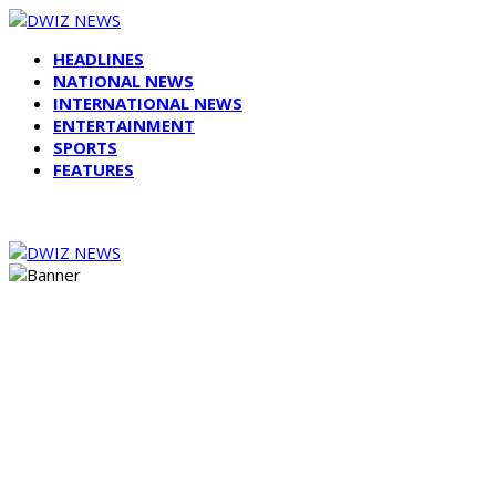
HEADLINES
NATIONAL NEWS
INTERNATIONAL NEWS
ENTERTAINMENT
SPORTS
FEATURES