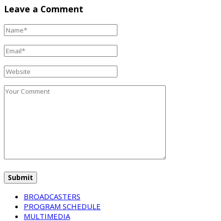
Leave a Comment
BROADCASTERS
PROGRAM SCHEDULE
MULTIMEDIA