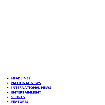
HEADLINES
NATIONAL NEWS
INTERNATIONAL NEWS
ENTERTAINMENT
SPORTS
FEATURES