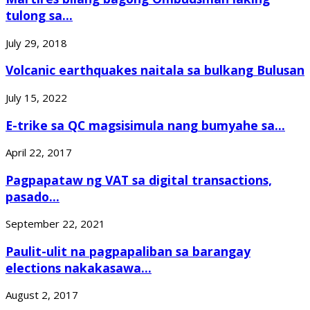
tulong sa...
July 29, 2018
Volcanic earthquakes naitala sa bulkang Bulusan
July 15, 2022
E-trike sa QC magsisimula nang bumyahe sa...
April 22, 2017
Pagpapataw ng VAT sa digital transactions,
pasado...
September 22, 2021
Paulit-ulit na pagpapaliban sa barangay
elections nakakasawa...
August 2, 2017