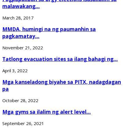
malawakang...
March 28, 2017
MMDA, humingi na ng paumanhin sa
pagkamatay...
November 21, 2022
Tatlong evacuation sites sa ilang bahagi ng...
April 3, 2022
Mga kanseladong biyahe sa PITX, nadagdagan
pa
October 28, 2022
Mga gyms sa ilalim ng alert level...
September 26, 2021