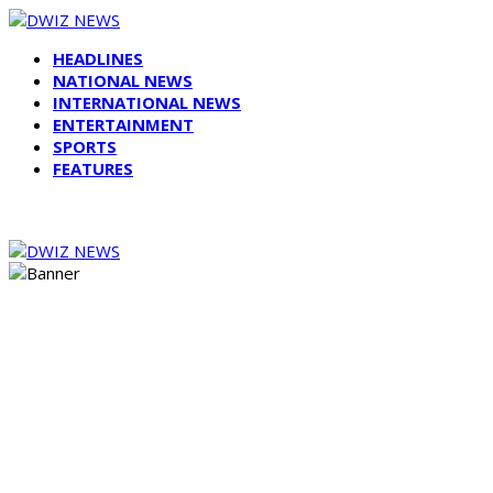
HEADLINES
NATIONAL NEWS
INTERNATIONAL NEWS
ENTERTAINMENT
SPORTS
FEATURES