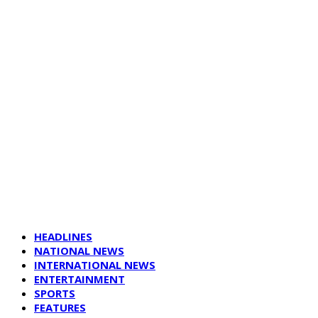
HEADLINES
NATIONAL NEWS
INTERNATIONAL NEWS
ENTERTAINMENT
SPORTS
FEATURES