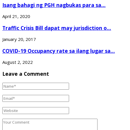
Isang bahagi ng PGH nagbukas para sa...
April 21, 2020
Traffic Crisis Bill dapat may jurisdiction o...
January 20, 2017
COVID-19 Occupancy rate sa ilang lugar sa...
August 2, 2022
Leave a Comment