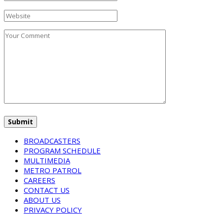
BROADCASTERS
PROGRAM SCHEDULE
MULTIMEDIA
METRO PATROL
CAREERS
CONTACT US
ABOUT US
PRIVACY POLICY