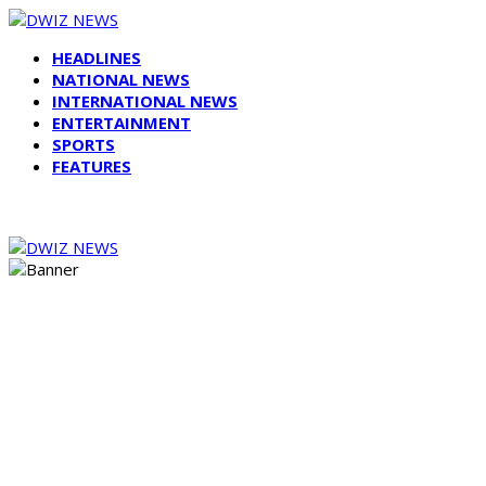
HEADLINES
NATIONAL NEWS
INTERNATIONAL NEWS
ENTERTAINMENT
SPORTS
FEATURES