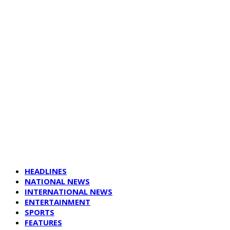
HEADLINES
NATIONAL NEWS
INTERNATIONAL NEWS
ENTERTAINMENT
SPORTS
FEATURES