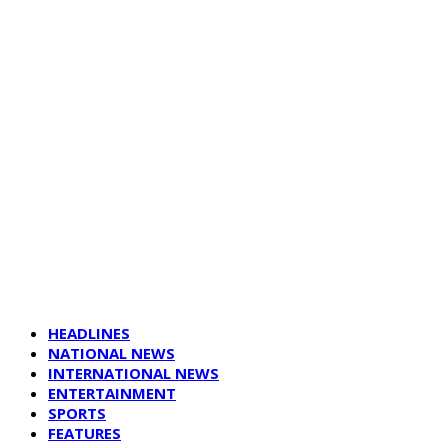
HEADLINES
NATIONAL NEWS
INTERNATIONAL NEWS
ENTERTAINMENT
SPORTS
FEATURES