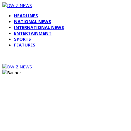
HEADLINES
NATIONAL NEWS
INTERNATIONAL NEWS
ENTERTAINMENT
SPORTS
FEATURES