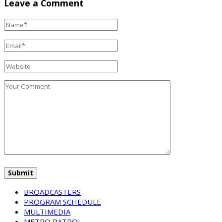
Leave a Comment
BROADCASTERS
PROGRAM SCHEDULE
MULTIMEDIA
METRO PATROL