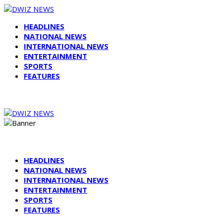
HEADLINES
NATIONAL NEWS
INTERNATIONAL NEWS
ENTERTAINMENT
SPORTS
FEATURES
HEADLINES
NATIONAL NEWS
INTERNATIONAL NEWS
ENTERTAINMENT
SPORTS
FEATURES