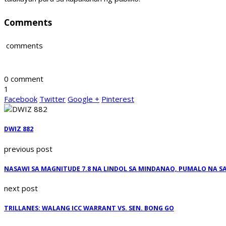
Comments
comments
0 comment
1
Facebook
Twitter
Google +
Pinterest
DWIZ 882
previous post
NASAWI SA MAGNITUDE 7.8 NA LINDOL SA MINDANAO, PUMALO NA SA
next post
TRILLANES: WALANG ICC WARRANT VS. SEN. BONG GO