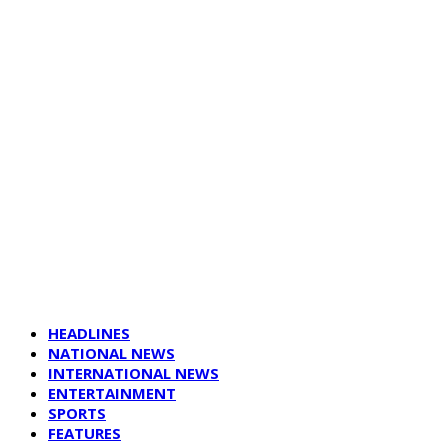
HEADLINES
NATIONAL NEWS
INTERNATIONAL NEWS
ENTERTAINMENT
SPORTS
FEATURES