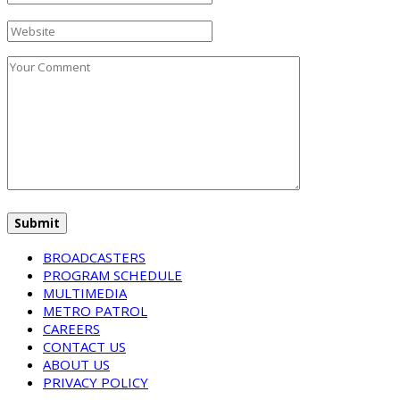
BROADCASTERS
PROGRAM SCHEDULE
MULTIMEDIA
METRO PATROL
CAREERS
CONTACT US
ABOUT US
PRIVACY POLICY