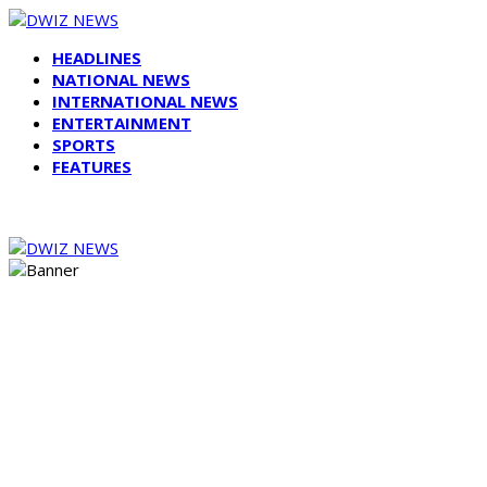
HEADLINES
NATIONAL NEWS
INTERNATIONAL NEWS
ENTERTAINMENT
SPORTS
FEATURES