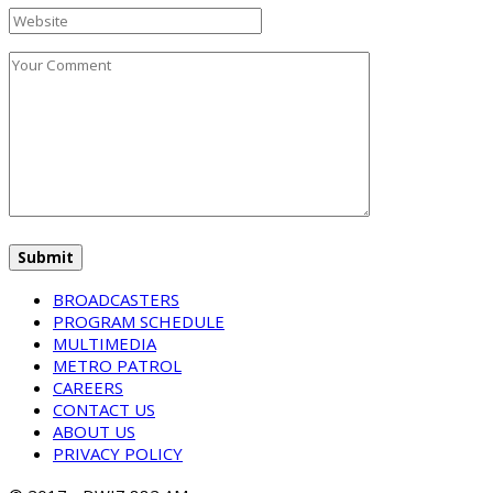
BROADCASTERS
PROGRAM SCHEDULE
MULTIMEDIA
METRO PATROL
CAREERS
CONTACT US
ABOUT US
PRIVACY POLICY