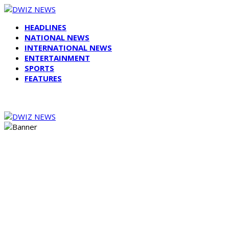
HEADLINES
NATIONAL NEWS
INTERNATIONAL NEWS
ENTERTAINMENT
SPORTS
FEATURES