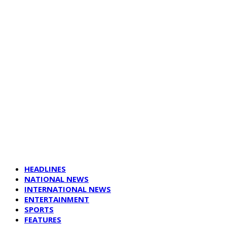
HEADLINES
NATIONAL NEWS
INTERNATIONAL NEWS
ENTERTAINMENT
SPORTS
FEATURES