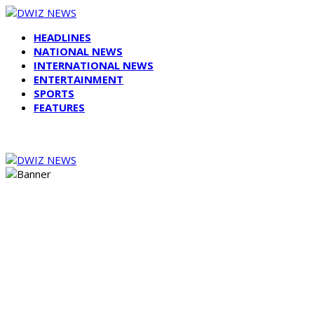
HEADLINES
NATIONAL NEWS
INTERNATIONAL NEWS
ENTERTAINMENT
SPORTS
FEATURES