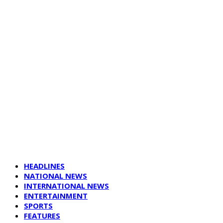
HEADLINES
NATIONAL NEWS
INTERNATIONAL NEWS
ENTERTAINMENT
SPORTS
FEATURES