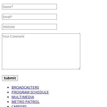
BROADCASTERS
PROGRAM SCHEDULE
MULTIMEDIA
METRO PATROL
CAREERS