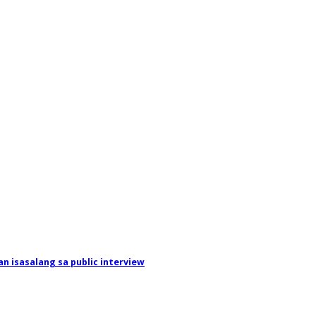
n isasalang sa public interview