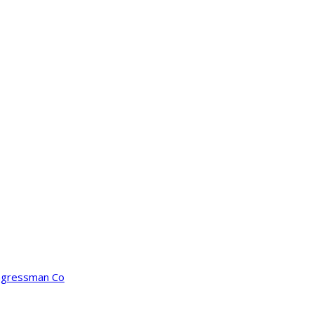
ongressman Co