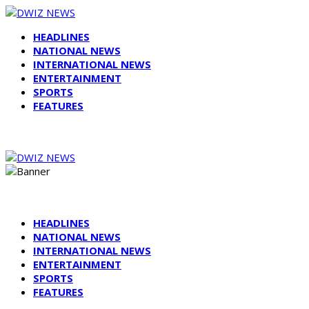
HEADLINES
NATIONAL NEWS
INTERNATIONAL NEWS
ENTERTAINMENT
SPORTS
FEATURES
HEADLINES
NATIONAL NEWS
INTERNATIONAL NEWS
ENTERTAINMENT
SPORTS
FEATURES