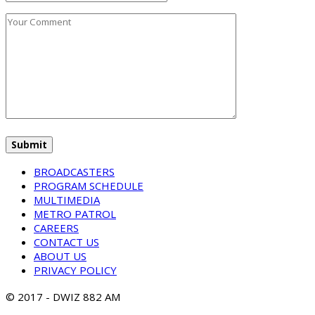
BROADCASTERS
PROGRAM SCHEDULE
MULTIMEDIA
METRO PATROL
CAREERS
CONTACT US
ABOUT US
PRIVACY POLICY
© 2017 - DWIZ 882 AM