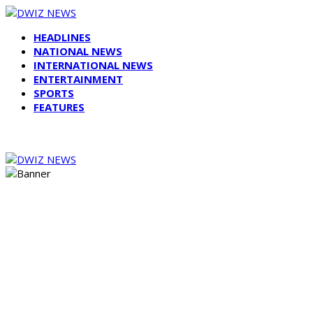
HEADLINES
NATIONAL NEWS
INTERNATIONAL NEWS
ENTERTAINMENT
SPORTS
FEATURES