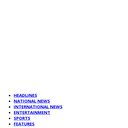
HEADLINES
NATIONAL NEWS
INTERNATIONAL NEWS
ENTERTAINMENT
SPORTS
FEATURES