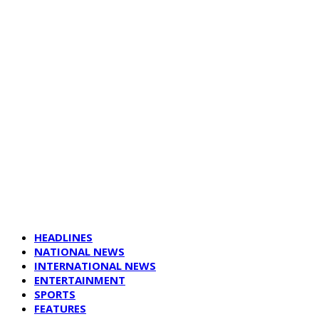
HEADLINES
NATIONAL NEWS
INTERNATIONAL NEWS
ENTERTAINMENT
SPORTS
FEATURES