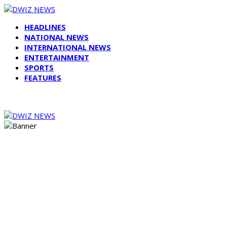
HEADLINES
NATIONAL NEWS
INTERNATIONAL NEWS
ENTERTAINMENT
SPORTS
FEATURES