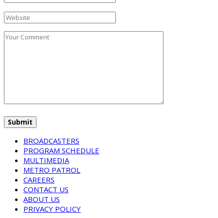
BROADCASTERS
PROGRAM SCHEDULE
MULTIMEDIA
METRO PATROL
CAREERS
CONTACT US
ABOUT US
PRIVACY POLICY