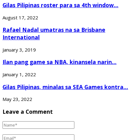
Gilas Pilipinas roster para sa 4th window...
August 17, 2022
Rafael Nadal umatras na sa Brisbane
International
January 3, 2019
Ilan pang game sa NBA, kinansela narin...
January 1, 2022
Gilas Pilipinas, minalas sa SEA Games kontra...
May 23, 2022
Leave a Comment