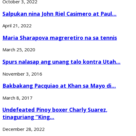
October 3, 2022
Salpukan nina John Riel Casimero at Paul...
April 21, 2022
Maria Sharapova magreretiro na sa tennis
March 25, 2020
Spurs nalasap ang unang talo kontra Utah...
November 3, 2016
Bakbakang Pacquiao at Khan sa Mayo di...
March 8, 2017
Undefeated Pinoy boxer Charly Suarez,
tinaguriang “King...
December 28, 2022