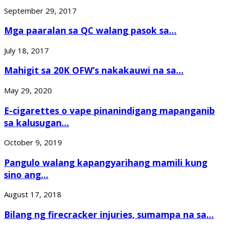
September 29, 2017
Mga paaralan sa QC walang pasok sa...
July 18, 2017
Mahigit sa 20K OFW’s nakakauwi na sa...
May 29, 2020
E-cigarettes o vape pinanindigang mapanganib
sa kalusugan...
October 9, 2019
Pangulo walang kapangyarihang mamili kung
sino ang...
August 17, 2018
Bilang ng firecracker injuries, sumampa na sa...