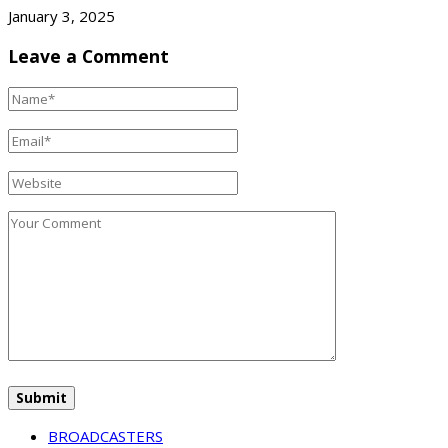
January 3, 2025
Leave a Comment
BROADCASTERS