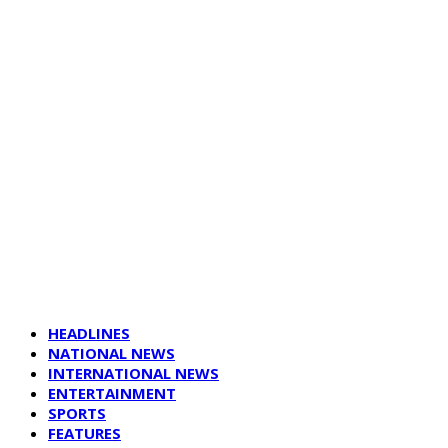
HEADLINES
NATIONAL NEWS
INTERNATIONAL NEWS
ENTERTAINMENT
SPORTS
FEATURES