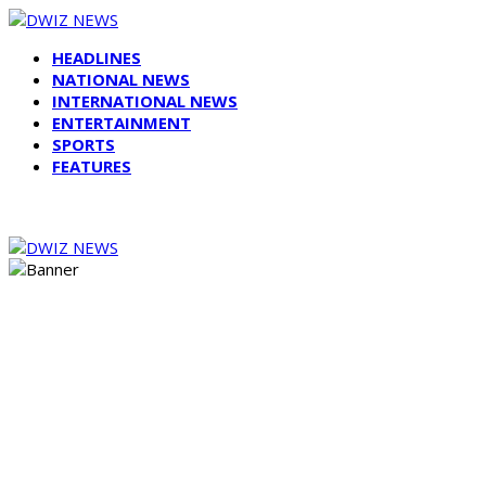
HEADLINES
NATIONAL NEWS
INTERNATIONAL NEWS
ENTERTAINMENT
SPORTS
FEATURES