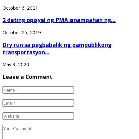
October 6, 2021
2 dating opisyal ng PMA sinampahan ng...
October 25, 2019
Dry run sa pagbabalik ng pampublikong
transportasyon...
May 3, 2020
Leave a Comment