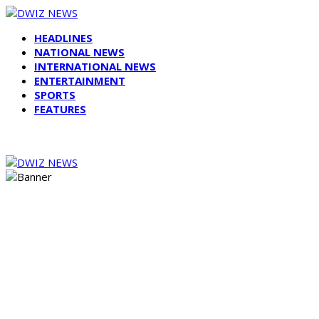
HEADLINES
NATIONAL NEWS
INTERNATIONAL NEWS
ENTERTAINMENT
SPORTS
FEATURES