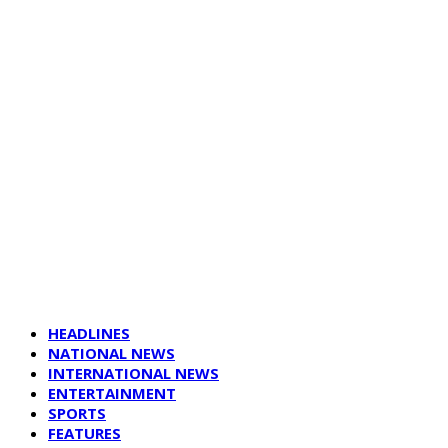
HEADLINES
NATIONAL NEWS
INTERNATIONAL NEWS
ENTERTAINMENT
SPORTS
FEATURES