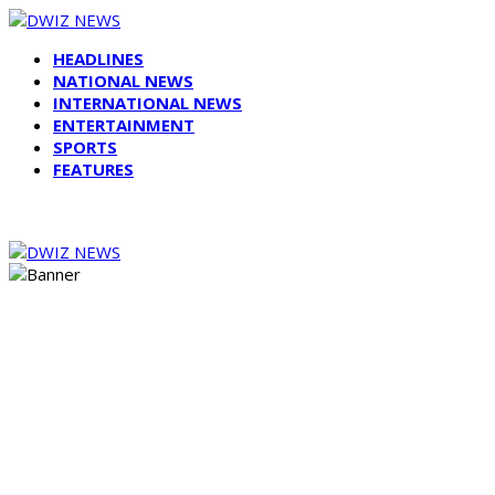
HEADLINES
NATIONAL NEWS
INTERNATIONAL NEWS
ENTERTAINMENT
SPORTS
FEATURES