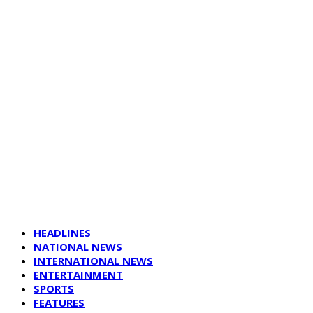
HEADLINES
NATIONAL NEWS
INTERNATIONAL NEWS
ENTERTAINMENT
SPORTS
FEATURES