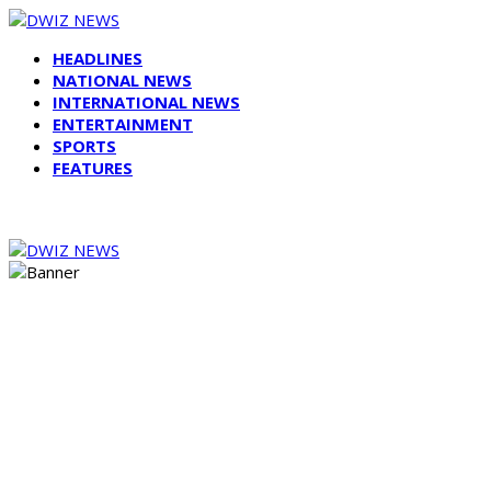
HEADLINES
NATIONAL NEWS
INTERNATIONAL NEWS
ENTERTAINMENT
SPORTS
FEATURES