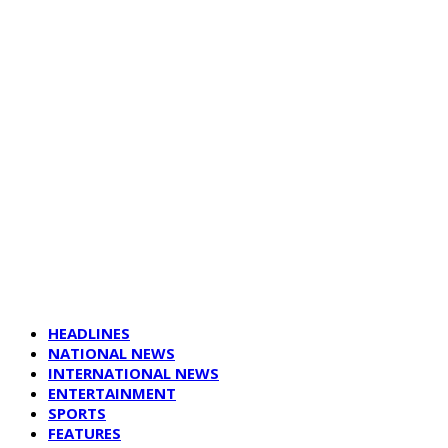
HEADLINES
NATIONAL NEWS
INTERNATIONAL NEWS
ENTERTAINMENT
SPORTS
FEATURES