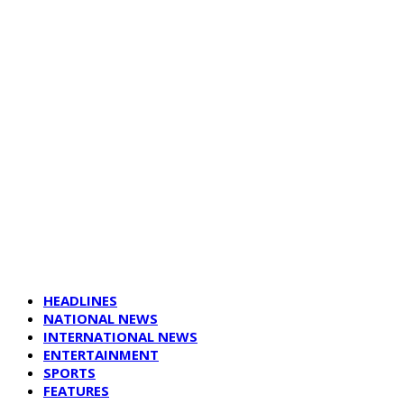
HEADLINES
NATIONAL NEWS
INTERNATIONAL NEWS
ENTERTAINMENT
SPORTS
FEATURES