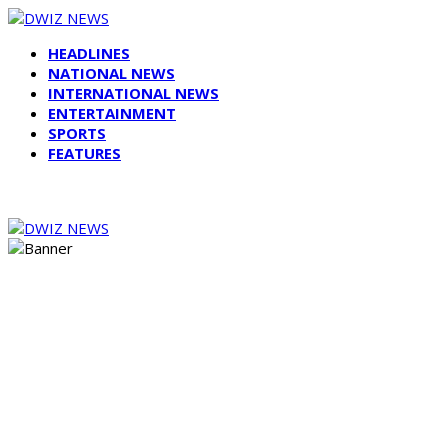
HEADLINES
NATIONAL NEWS
INTERNATIONAL NEWS
ENTERTAINMENT
SPORTS
FEATURES