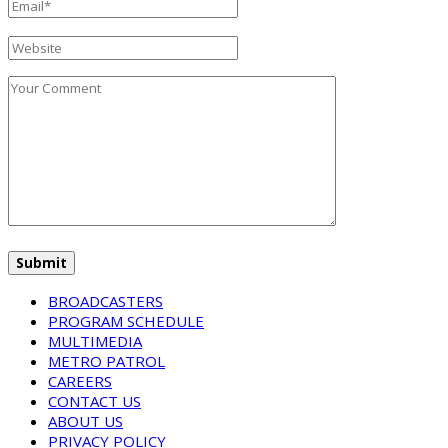
BROADCASTERS
PROGRAM SCHEDULE
MULTIMEDIA
METRO PATROL
CAREERS
CONTACT US
ABOUT US
PRIVACY POLICY