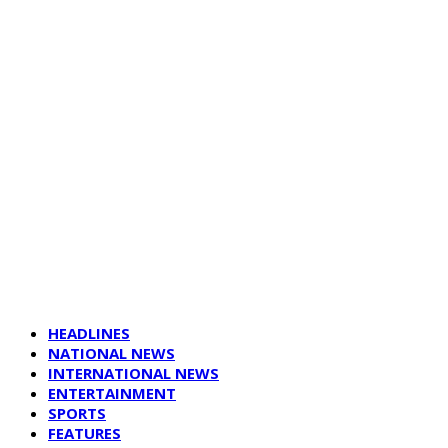
HEADLINES
NATIONAL NEWS
INTERNATIONAL NEWS
ENTERTAINMENT
SPORTS
FEATURES