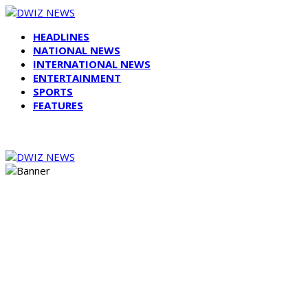
HEADLINES
NATIONAL NEWS
INTERNATIONAL NEWS
ENTERTAINMENT
SPORTS
FEATURES