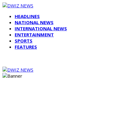
HEADLINES
NATIONAL NEWS
INTERNATIONAL NEWS
ENTERTAINMENT
SPORTS
FEATURES