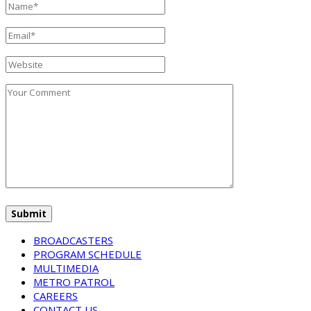
BROADCASTERS
PROGRAM SCHEDULE
MULTIMEDIA
METRO PATROL
CAREERS
CONTACT US