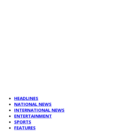
HEADLINES
NATIONAL NEWS
INTERNATIONAL NEWS
ENTERTAINMENT
SPORTS
FEATURES