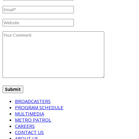
BROADCASTERS
PROGRAM SCHEDULE
MULTIMEDIA
METRO PATROL
CAREERS
CONTACT US
ABOUT US