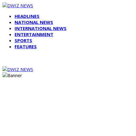
HEADLINES
NATIONAL NEWS
INTERNATIONAL NEWS
ENTERTAINMENT
SPORTS
FEATURES