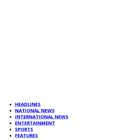
HEADLINES
NATIONAL NEWS
INTERNATIONAL NEWS
ENTERTAINMENT
SPORTS
FEATURES