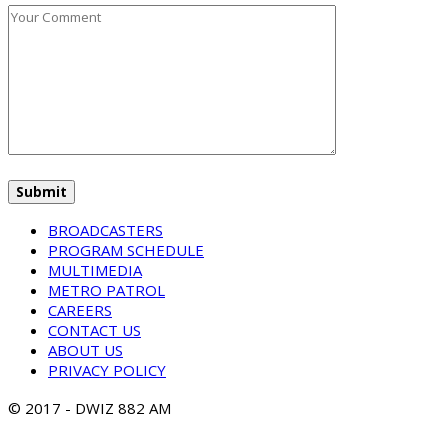
BROADCASTERS
PROGRAM SCHEDULE
MULTIMEDIA
METRO PATROL
CAREERS
CONTACT US
ABOUT US
PRIVACY POLICY
© 2017 - DWIZ 882 AM