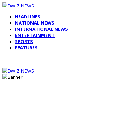
HEADLINES
NATIONAL NEWS
INTERNATIONAL NEWS
ENTERTAINMENT
SPORTS
FEATURES