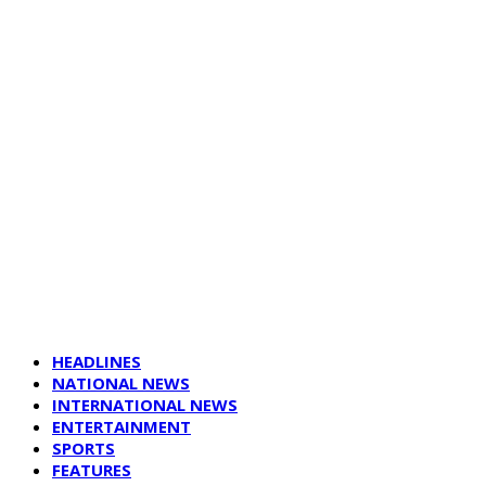
HEADLINES
NATIONAL NEWS
INTERNATIONAL NEWS
ENTERTAINMENT
SPORTS
FEATURES