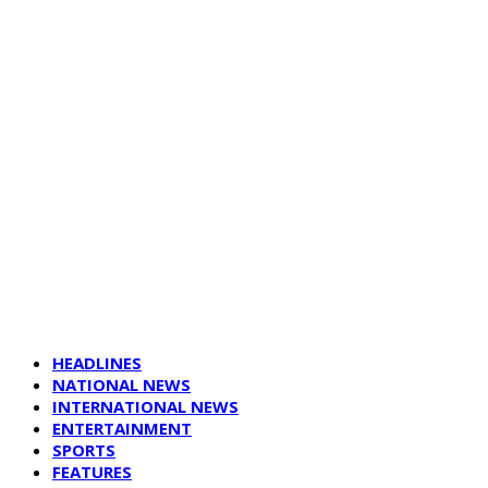
HEADLINES
NATIONAL NEWS
INTERNATIONAL NEWS
ENTERTAINMENT
SPORTS
FEATURES