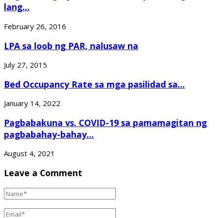
lang...
February 26, 2016
LPA sa loob ng PAR, nalusaw na
July 27, 2015
Bed Occupancy Rate sa mga pasilidad sa...
January 14, 2022
Pagbabakuna vs. COVID-19 sa pamamagitan ng
pagbabahay-bahay...
August 4, 2021
Leave a Comment