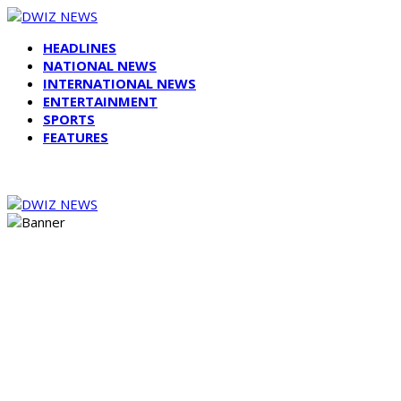
HEADLINES
NATIONAL NEWS
INTERNATIONAL NEWS
ENTERTAINMENT
SPORTS
FEATURES