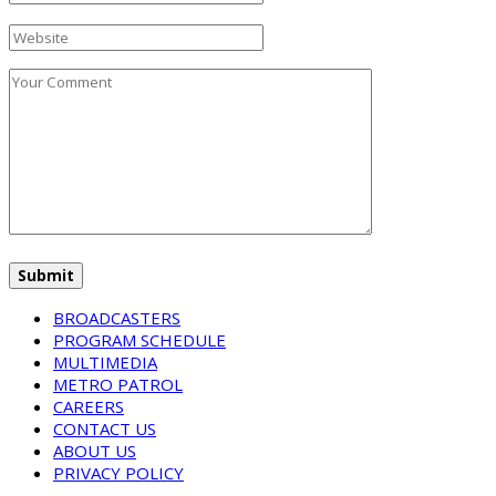
BROADCASTERS
PROGRAM SCHEDULE
MULTIMEDIA
METRO PATROL
CAREERS
CONTACT US
ABOUT US
PRIVACY POLICY