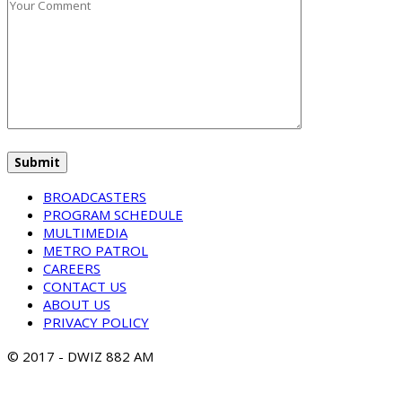
BROADCASTERS
PROGRAM SCHEDULE
MULTIMEDIA
METRO PATROL
CAREERS
CONTACT US
ABOUT US
PRIVACY POLICY
© 2017 - DWIZ 882 AM