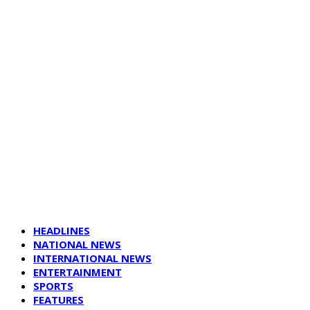
HEADLINES
NATIONAL NEWS
INTERNATIONAL NEWS
ENTERTAINMENT
SPORTS
FEATURES