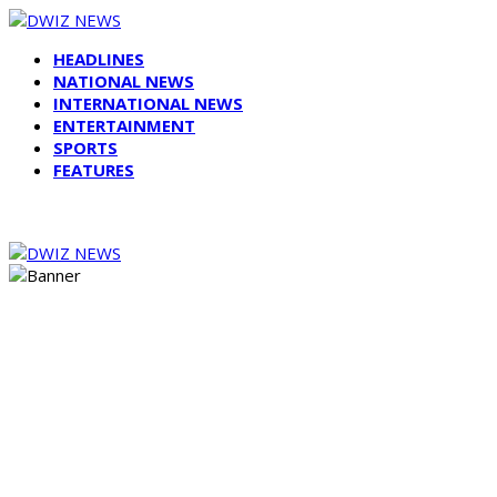
HEADLINES
NATIONAL NEWS
INTERNATIONAL NEWS
ENTERTAINMENT
SPORTS
FEATURES