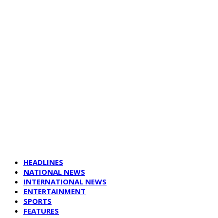
HEADLINES
NATIONAL NEWS
INTERNATIONAL NEWS
ENTERTAINMENT
SPORTS
FEATURES