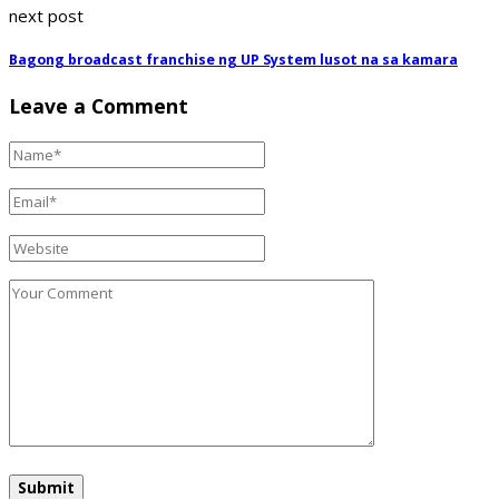
next post
Bagong broadcast franchise ng UP System lusot na sa kamara
Leave a Comment