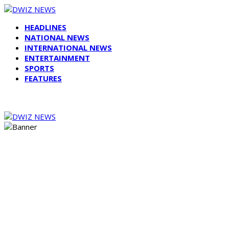
HEADLINES
NATIONAL NEWS
INTERNATIONAL NEWS
ENTERTAINMENT
SPORTS
FEATURES