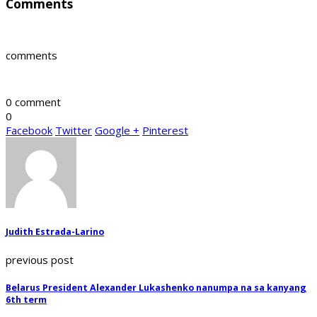
Comments
comments
0 comment
0
Facebook
Twitter
Google +
Pinterest
Judith Estrada-Larino
previous post
Belarus President Alexander Lukashenko nanumpa na sa kanyang
6th term