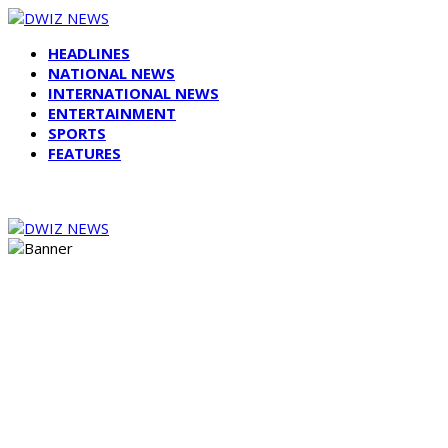
HEADLINES
NATIONAL NEWS
INTERNATIONAL NEWS
ENTERTAINMENT
SPORTS
FEATURES