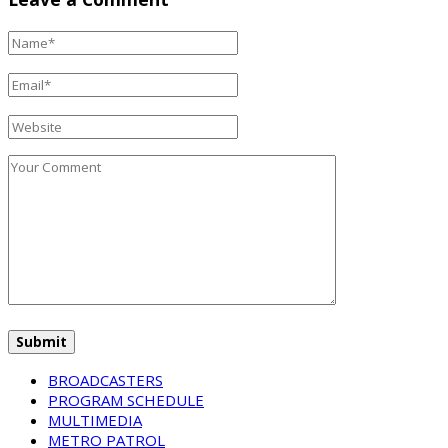
BROADCASTERS
PROGRAM SCHEDULE
MULTIMEDIA
METRO PATROL