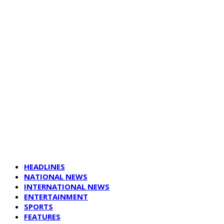
HEADLINES
NATIONAL NEWS
INTERNATIONAL NEWS
ENTERTAINMENT
SPORTS
FEATURES