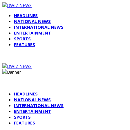
HEADLINES
NATIONAL NEWS
INTERNATIONAL NEWS
ENTERTAINMENT
SPORTS
FEATURES
HEADLINES
NATIONAL NEWS
INTERNATIONAL NEWS
ENTERTAINMENT
SPORTS
FEATURES