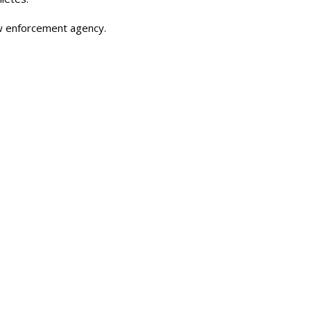
aw enforcement agency.