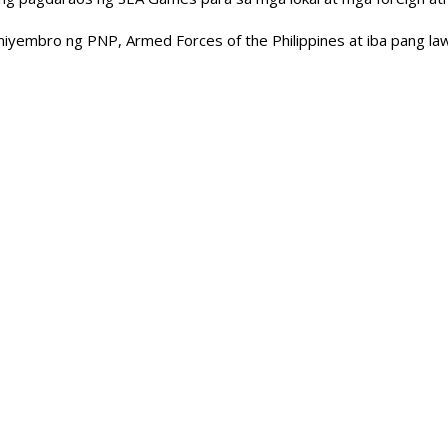
miyembro ng PNP, Armed Forces of the Philippines at iba pang l