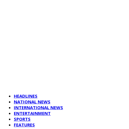
HEADLINES
NATIONAL NEWS
INTERNATIONAL NEWS
ENTERTAINMENT
SPORTS
FEATURES