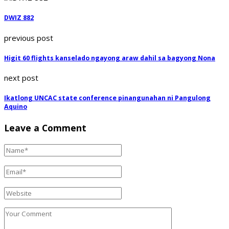
DWIZ 882
previous post
Higit 60 flights kanselado ngayong araw dahil sa bagyong Nona
next post
Ikatlong UNCAC state conference pinangunahan ni Pangulong
Aquino
Leave a Comment