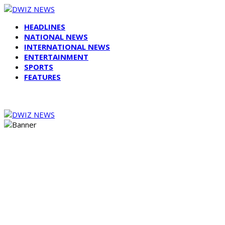
HEADLINES
NATIONAL NEWS
INTERNATIONAL NEWS
ENTERTAINMENT
SPORTS
FEATURES