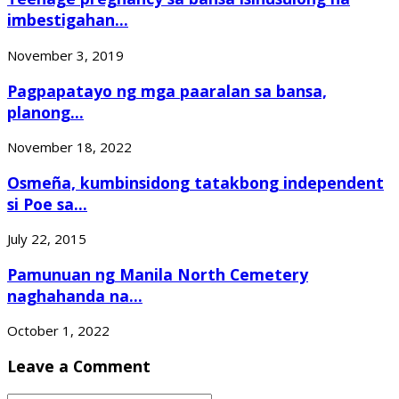
imbestigahan...
November 3, 2019
Pagpapatayo ng mga paaralan sa bansa,
planong...
November 18, 2022
Osmeña, kumbinsidong tatakbong independent
si Poe sa...
July 22, 2015
Pamunuan ng Manila North Cemetery
naghahanda na...
October 1, 2022
Leave a Comment