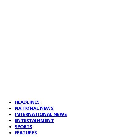
HEADLINES
NATIONAL NEWS
INTERNATIONAL NEWS
ENTERTAINMENT
SPORTS
FEATURES