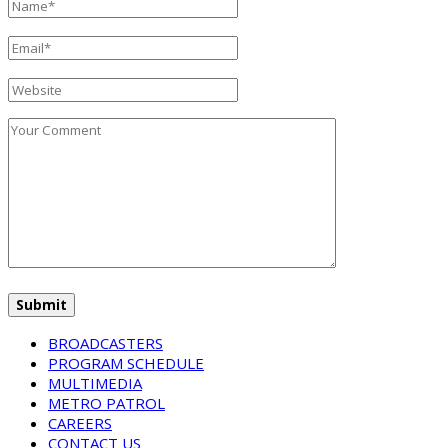
BROADCASTERS
PROGRAM SCHEDULE
MULTIMEDIA
METRO PATROL
CAREERS
CONTACT US