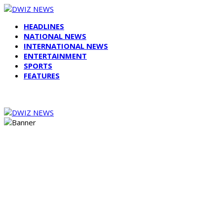
HEADLINES
NATIONAL NEWS
INTERNATIONAL NEWS
ENTERTAINMENT
SPORTS
FEATURES