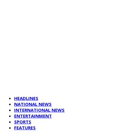
HEADLINES
NATIONAL NEWS
INTERNATIONAL NEWS
ENTERTAINMENT
SPORTS
FEATURES