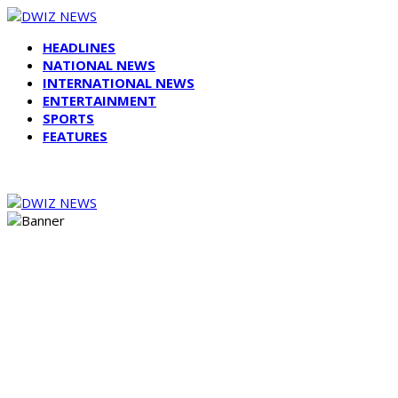
HEADLINES
NATIONAL NEWS
INTERNATIONAL NEWS
ENTERTAINMENT
SPORTS
FEATURES