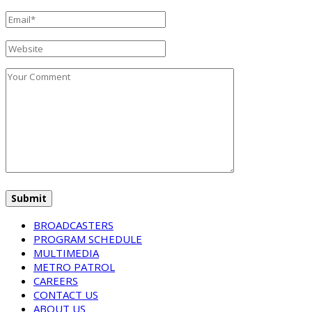
BROADCASTERS
PROGRAM SCHEDULE
MULTIMEDIA
METRO PATROL
CAREERS
CONTACT US
ABOUT US