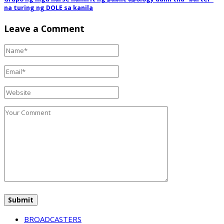
na turing ng DOLE sa kanila
Leave a Comment
BROADCASTERS