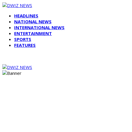
HEADLINES
NATIONAL NEWS
INTERNATIONAL NEWS
ENTERTAINMENT
SPORTS
FEATURES