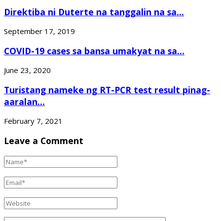
Direktiba ni Duterte na tanggalin na sa...
September 17, 2019
COVID-19 cases sa bansa umakyat na sa...
June 23, 2020
Turistang nameke ng RT-PCR test result pinag-
aaralan...
February 7, 2021
Leave a Comment