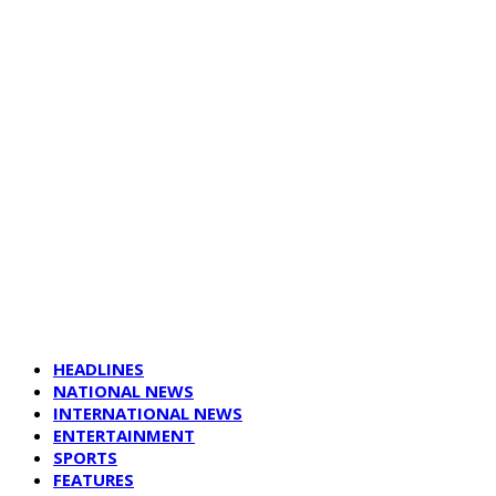
HEADLINES
NATIONAL NEWS
INTERNATIONAL NEWS
ENTERTAINMENT
SPORTS
FEATURES