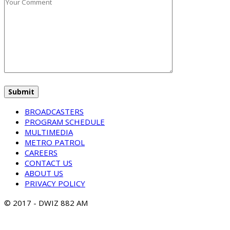
BROADCASTERS
PROGRAM SCHEDULE
MULTIMEDIA
METRO PATROL
CAREERS
CONTACT US
ABOUT US
PRIVACY POLICY
© 2017 - DWIZ 882 AM